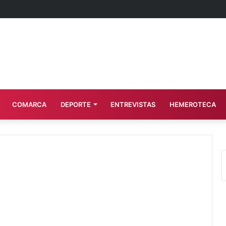
COMARCA
DEPORTE
ENTREVISTAS
HEMEROTECA