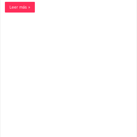
Leer más »