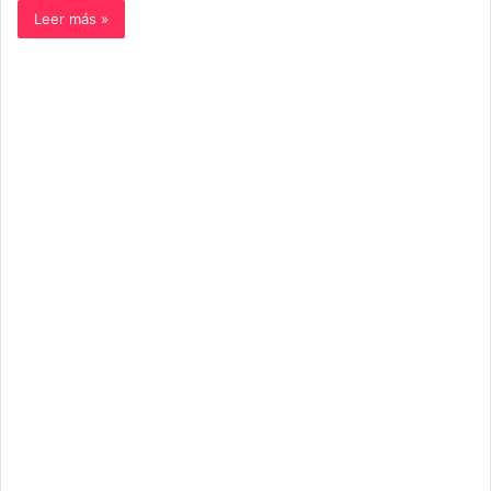
Leer más »