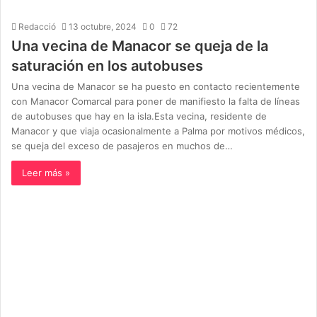
Redacció
13 octubre, 2024
0
72
Una vecina de Manacor se queja de la
saturación en los autobuses
Una vecina de Manacor se ha puesto en contacto recientemente
con Manacor Comarcal para poner de manifiesto la falta de líneas
de autobuses que hay en la isla.Esta vecina, residente de
Manacor y que viaja ocasionalmente a Palma por motivos médicos,
se queja del exceso de pasajeros en muchos de…
Leer más »