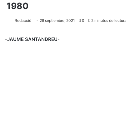
1980
Redacció
29 septiembre, 2021
0
2 minutos de lectura
-JAUME SANTANDREU-