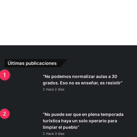
Últimas publicaciones
“No podemos normalizar aulas a 30
grados. Eso no es enseñar, es resistir”
Hace 2 días
“No puede ser que en plena temporada
turística haya un solo operario para
limpiar el pueblo”
Hace 3 días