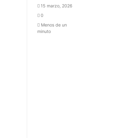
15 marzo, 2026
0
Menos de un
minuto