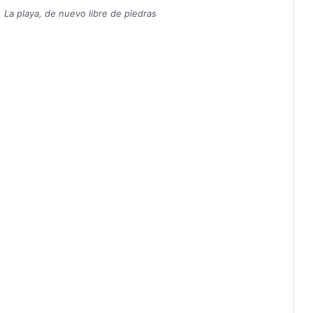
La playa, de nuevo libre de piedras