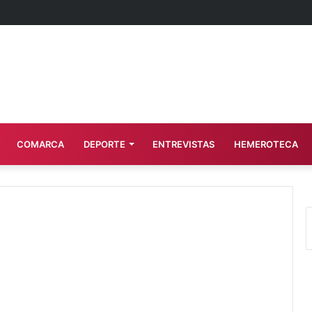
COMARCA
DEPORTE
ENTREVISTAS
HEMEROTECA