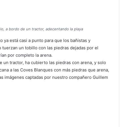
io, a bordo de un tractor, adecentando la playa
o ya está casi a punto para que los bañistas y
 tuerzan un tobillo con las piedras dejadas por el
ían por completo la arena.
 un tractor, ha cubierto las piedras con arena, y solo
cana a las Coves Blanques con más piedras que arena,
las imágenes captadas por nuestro compañero Guillem