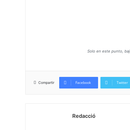
Solo en este punto, ba
Facebook
Twitter
Compartir
Redacció