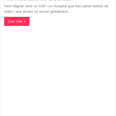
Hem d’agrair tenir un CAP i un Hospital que han salvat moltes de
vides i que donen un servei globalment…
Leer más »