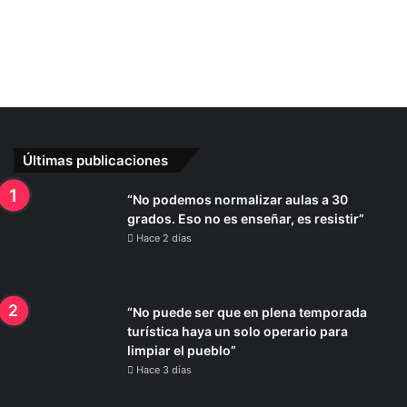
Últimas publicaciones
“No podemos normalizar aulas a 30
grados. Eso no es enseñar, es resistir”
Hace 2 días
“No puede ser que en plena temporada
turística haya un solo operario para
limpiar el pueblo”
Hace 3 días