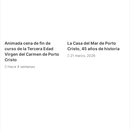
Animada cena de fin de
La Casa del Mar de Porto
curso de la Tercera Edad
Cristo, 45 años de historia
Virgen del Carmen de Porto
21 marzo, 2026
Cristo
Hace 4 semanas
Porto Cristo