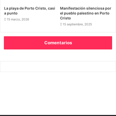
La playa de Porto Cristo, casi
Manifestación silenciosa por
a punto
el pueblo palestino en Porto
Cristo
15 marzo, 2026
15 septiembre, 2025
Comentarios