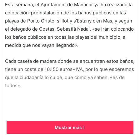
Esta semana, el Ajuntament de Manacor ya ha realizado la
colocación-preinstalación de los baños públicos en las
playas de Porto Cristo, s’Illot y s’Estany d’en Mas, y según
el delegado de Costas, Sebastià Nadal, «se irán colocando
los baños públicos en todas las playas del municipio, a
medida que nos vayan llegando».
Cada caseta de madera donde se encuentran estos baños,
tiene un coste de 10.150 euros+IVA, por lo que esperemos
que la ciudadanía lo cuide, que como ya saben, «es de
todos».
Mostrar más