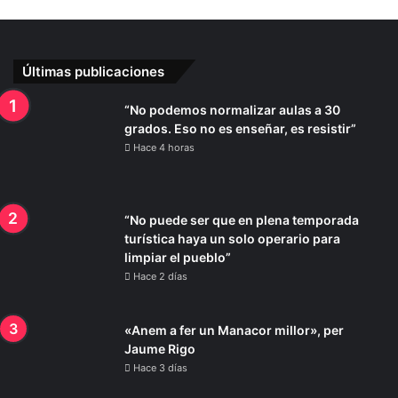
Últimas publicaciones
“No podemos normalizar aulas a 30
grados. Eso no es enseñar, es resistir”
Hace 4 horas
“No puede ser que en plena temporada
turística haya un solo operario para
limpiar el pueblo”
Hace 2 días
«Anem a fer un Manacor millor», per
Jaume Rigo
Hace 3 días