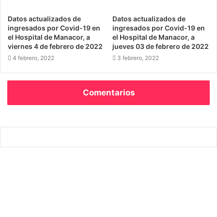
Datos actualizados de
Datos actualizados de
ingresados por Covid-19 en
ingresados por Covid-19 en
el Hospital de Manacor, a
el Hospital de Manacor, a
viernes 4 de febrero de 2022
jueves 03 de febrero de 2022
4 febrero, 2022
3 febrero, 2022
Comentarios