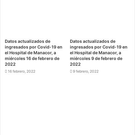
Datos actualizados de
Datos actualizados de
ingresados por Covid-19 en
ingresados por Covid-19 en
el Hospital de Manacor, a
el Hospital de Manacor, a
miércoles 16 de febrero de
miércoles 9 de febrero de
2022
2022
16 febrero, 2022
9 febrero, 2022