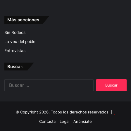
Más secciones
Sin Rodeos
La veu del poble
Entrevistas
Buscar:
Buscar:
© Copyright 2026, Todos los derechos reservados |
Contacta
Legal
Anúnciate