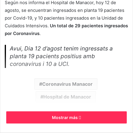
Según nos informa el Hospital de Manacor, hoy 12 de
agosto, se encuentran ingresados en planta 19 pacientes
por Covid-19, y 10 pacientes ingresados en la Unidad de
Cuidados Intensivos.
Un total de 29 pacientes ingresados
por Coronavirus
.
Avui, Dia 12 d’agost tenim ingressats a
planta 19 pacients positius amb
coronavirus i 10 a UCI.
Coronavirus Manacor
Hospital de Manacor
Mostrar más