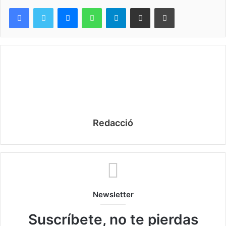
Messenger
WhatsApp
Telegram
Compartir por correo electrónico
Imprimir
Redacció
Newsletter
Suscríbete, no te pierdas